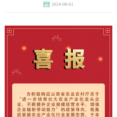
2024-08-01