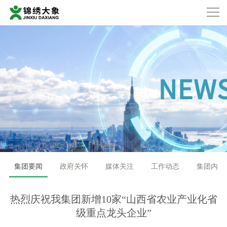
集团要闻
政府关怀
媒体关注
工作动态
集团内刊
热烈庆祝我集团新增10家“山西省农业产业化省
级重点龙头企业”