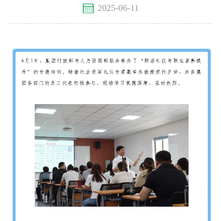
2025-06-11