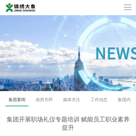
集团要闻
政府关怀
媒体关注
工作动态
集团内刊
集团开展职场礼仪专题培训 赋能员工职业素养
提升